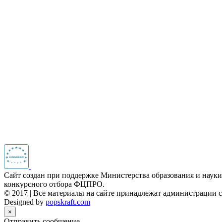
Сайт создан при поддержке Министерства образования и наук
конкурсного отбора ФЦПРО.
© 2017 | Все материалы на сайте принадлежат администрации с
Designed by
popskraft.com
×
Отправить сообщение