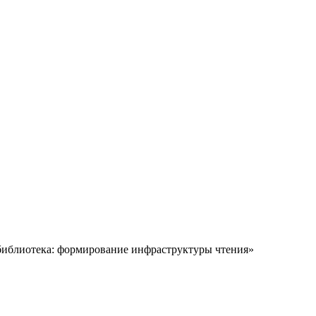
 библиотека: формирование инфраструктуры чтения»