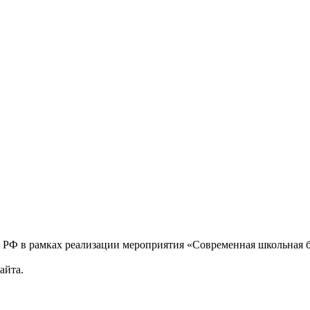
и РФ в рамках реализации мероприятия «Современная школьная
айта.