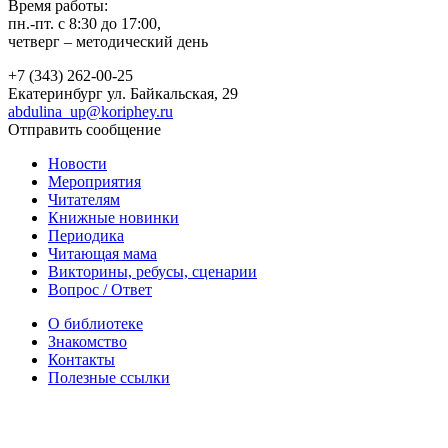
Время работы:
пн.-пт. с 8:30 до 17:00,
четверг – методический день
+7 (343) 262-00-25
Екатеринбург
ул. Байкальская, 29
abdulina_up@koriphey.ru
Отправить сообщение
Новости
Мероприятия
Читателям
Книжные новинки
Периодика
Читающая мама
Викторины, ребусы, сценарии
Вопрос / Ответ
О библиотеке
Знакомство
Контакты
Полезные ссылки