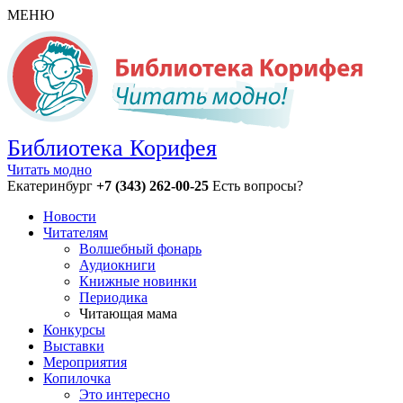
МЕНЮ
Библиотека Корифея
Читать модно
Екатеринбург
+7 (343) 262-00-25
Есть вопросы?
Новости
Читателям
Волшебный фонарь
Аудиокниги
Книжные новинки
Периодика
Читающая мама
Конкурсы
Выставки
Мероприятия
Копилочка
Это интересно