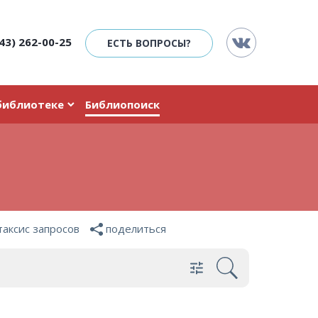
43) 262-00-25
ЕСТЬ ВОПРОСЫ?
библиотеке
Библиопоиск
таксис запросов
поделиться